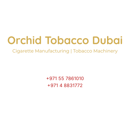
+971 55 7861010
+971 4 8831772