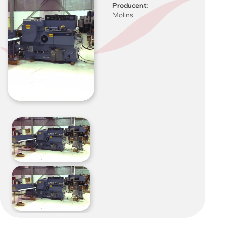
Producent:
Molins